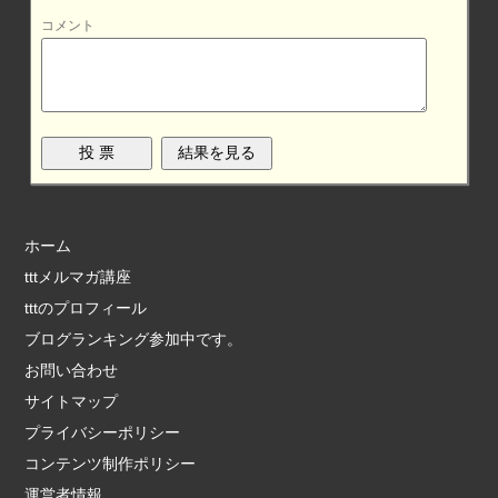
コメント
ホーム
tttメルマガ講座
tttのプロフィール
ブログランキング参加中です。
お問い合わせ
サイトマップ
プライバシーポリシー
コンテンツ制作ポリシー
運営者情報