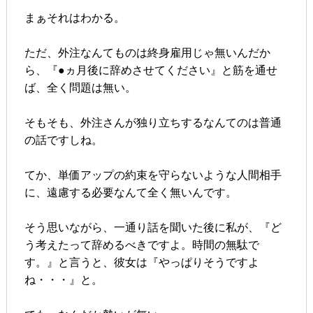
まぁそれはわかる。
ただ、外注なんてものは終身雇用じゃ無いんだか
ら、『●ヵ月後に辞めさせてください』と筋を通せ
ば、全く問題は無い。
そもそも、外注さんが独り立ちするなんてのは普通
の話ですしね。
てか、単価アップの約束を守らないような人間相手
に、遠慮する必要なんて全く無いんです。
そう思いながら、一通り話を聞いた後に私が、『ど
う考えたって辞めるべきですよ。時間の無駄で
す。』と言うと、彼女は『やっぱりそうですよ
ね・・・』と。