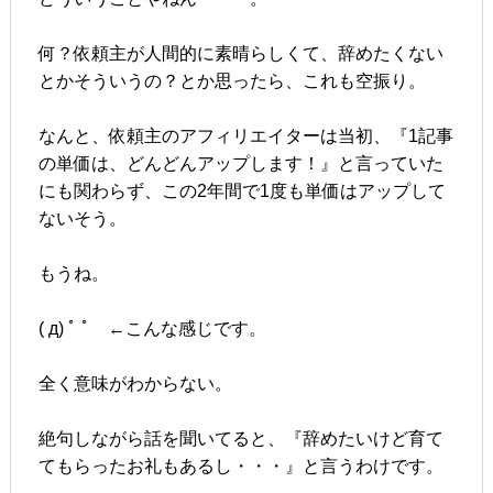
何？依頼主が人間的に素晴らしくて、辞めたくない
とかそういうの？とか思ったら、これも空振り。
なんと、依頼主のアフィリエイターは当初、『1記事
の単価は、どんどんアップします！』と言っていた
にも関わらず、この2年間で1度も単価はアップして
ないそう。
もうね。
( д) ﾟ ﾟ ←こんな感じです。
全く意味がわからない。
絶句しながら話を聞いてると、『辞めたいけど育て
てもらったお礼もあるし・・・』と言うわけです。