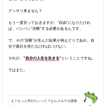
グッサリ来ません？
もう一度言っておきますが、"自由"になりたけれ
ば、バンバン"決断"する必要があるんです。
で、その"決断"が生んだ結果が例えどうであれ、自
分で責任を持たなければいけない。
それが、
"
自分の人生を生きる
"
ということですね。
ではまた。
え？もっと学びたいって？ならメルマガ講座