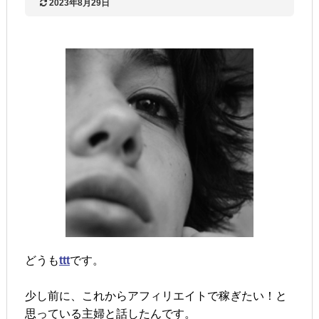
2023年8月29日
どうも
ttt
です。
少し前に、これからアフィリエイトで稼ぎたい！と
思っている主婦と話したんです。