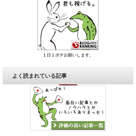
１日１ポチお願いします。
よく読まれている記事