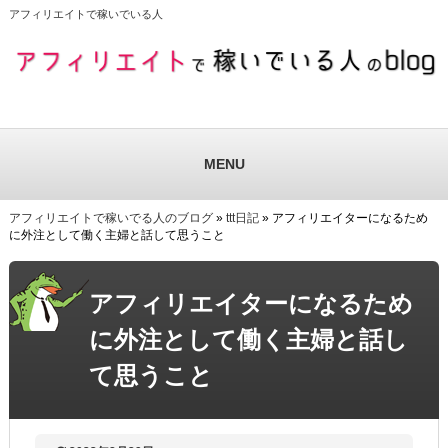
アフィリエイトで稼いでいる人
MENU
アフィリエイトで稼いでる人のブログ
»
ttt日記
» アフィリエイターになるため
に外注として働く主婦と話して思うこと
アフィリエイターになるため
に外注として働く主婦と話し
て思うこと