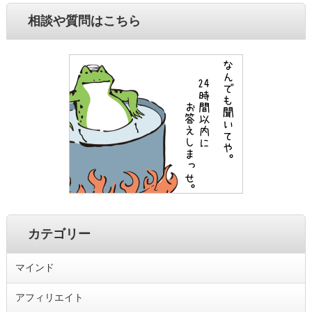
相談や質問はこちら
カテゴリー
マインド
アフィリエイト