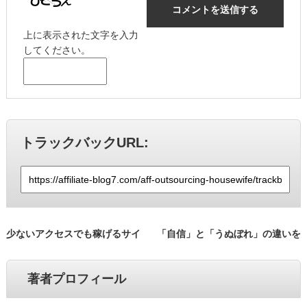
上に表示された文字を入力
してください。
トラックバックURL:
少ないアクセスでも稼げるサイ
「自信」と「うぬぼれ」の違いを
ト・ブログの作り方
知らないヤツは一生成功しない
著者プロフィール