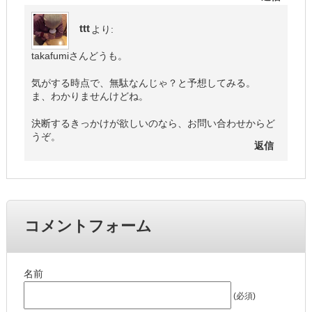
ttt
より:
takafumiさんどうも。
気がする時点で、無駄なんじゃ？と予想してみる。
ま、わかりませんけどね。
決断するきっかけが欲しいのなら、お問い合わせからど
うぞ。
返信
コメントフォーム
名前
(必須)