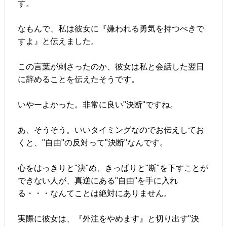
す。
なもんで、私は彼女に『嫌われる勇気を持つべきで
すよ』と伝えました。
この言葉が刺さったのか、彼女は私と会話した翌日
に辞めることを伝えたそうです。
いやーよかった。非常に良い"決断"ですね。
あ、そうそう。いいタイミングなのでお伝えしてお
くと、"自由"の反対って"決断"なんです。
心をはっきりと"決"め、きっぱりと"断"を下すことが
できない人が、真逆にある"自由"を手に入れ
る・・・なんてことは絶対にありません。
実際に彼女は、『外注をやめます』と切り出す"決