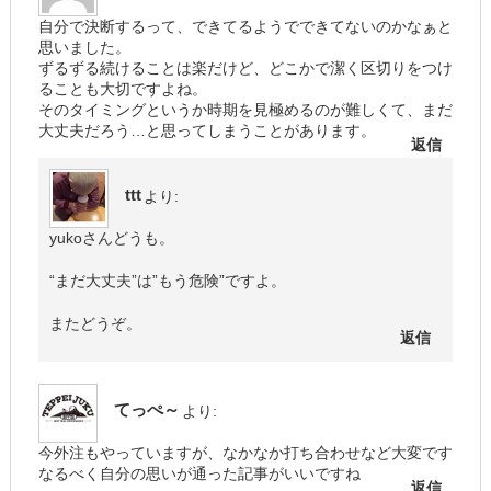
自分で決断するって、できてるようでできてないのかなぁと
思いました。
ずるずる続けることは楽だけど、どこかで潔く区切りをつけ
ることも大切ですよね。
そのタイミングというか時期を見極めるのが難しくて、まだ
大丈夫だろう…と思ってしまうことがあります。
返信
ttt
より:
yukoさんどうも。
“まだ大丈夫”は”もう危険”ですよ。
またどうぞ。
返信
てっぺ～
より:
今外注もやっていますが、なかなか打ち合わせなど大変です
なるべく自分の思いが通った記事がいいですね
返信