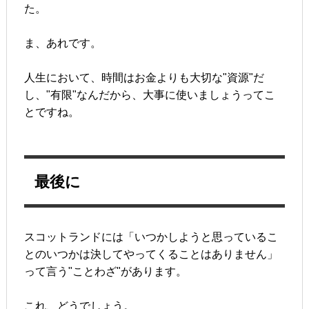
た。
ま、あれです。
人生において、時間はお金よりも大切な"資源"だ
し、"有限"なんだから、大事に使いましょうってこ
とですね。
最後に
スコットランドには「いつかしようと思っているこ
とのいつかは決してやってくることはありません」
って言う"ことわざ"があります。
これ、どうでしょう。