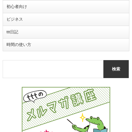
初心者向け
ビジネス
ttt日記
時間の使い方