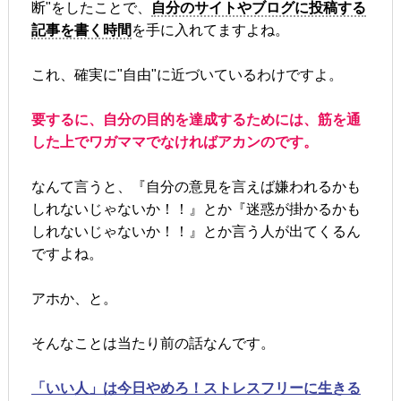
断"をしたことで、
自分のサイトやブログに投稿する
記事を書く時間
を手に入れてますよね。
これ、確実に"自由"に近づいているわけですよ。
要するに、自分の目的を達成するためには、筋を通
した上でワガママでなければアカンのです。
なんて言うと、『自分の意見を言えば嫌われるかも
しれないじゃないか！！』とか『迷惑が掛かるかも
しれないじゃないか！！』とか言う人が出てくるん
ですよね。
アホか、と。
そんなことは当たり前の話なんです。
「いい人」は今日やめろ！ストレスフリーに生きる