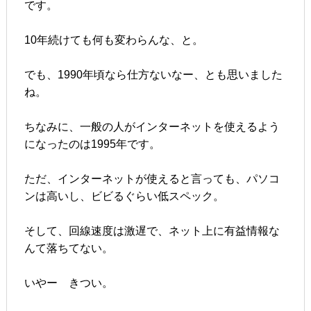
です。
10年続けても何も変わらんな、と。
でも、1990年頃なら仕方ないなー、とも思いました
ね。
ちなみに、一般の人がインターネットを使えるよう
になったのは1995年です。
ただ、インターネットが使えると言っても、パソコ
ンは高いし、ビビるぐらい低スペック。
そして、回線速度は激遅で、ネット上に有益情報な
んて落ちてない。
いやー きつい。