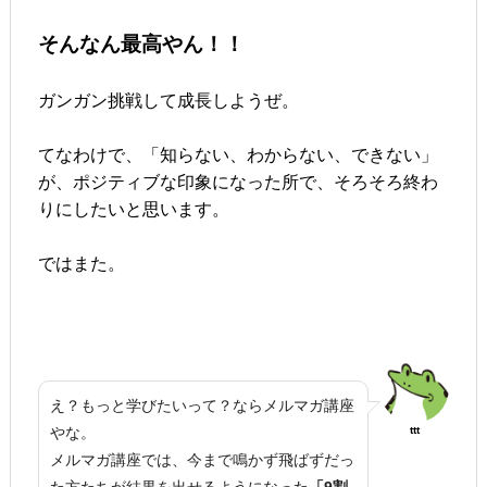
そんなん最高やん！！
ガンガン挑戦して成長しようぜ。
てなわけで、「知らない、わからない、できない」
が、ポジティブな印象になった所で、そろそろ終わ
りにしたいと思います。
ではまた。
え？もっと学びたいって？ならメルマガ講座
やな。
ttt
メルマガ講座では、今まで鳴かず飛ばずだっ