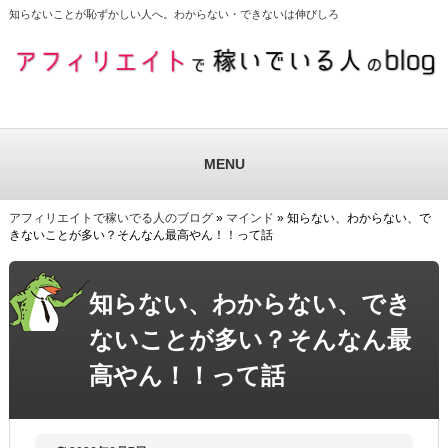
知らないことが恥ずかしい人へ。わからない・できないは伸びしろ
MENU
アフィリエイトで稼いでる人のブログ
»
マインド
» 知らない、わからない、で
きないことが多い？そんなん最高やん！！って話
知らない、わからない、でき
ないことが多い？そんなん最
高やん！！って話