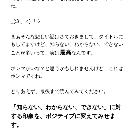
ね。
_(:3 」∠) ﾁｰﾝ
まぁそんな悲しい話はさておきまして、タイトルに
もしてますけど、知らない、わからない、できない
最高
ことが多いって、実は
なんです。
ホンマかいな？と思うかもしれませんけど、これは
ホンマですね。
とりあえず、最後まで読んでみてください。
「知らない、わからない、できない」に対
する印象を、ポジティブに変えてみせま
す。