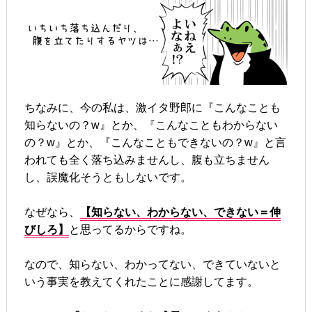
ちなみに、今の私は、激イタ野郎に『こんなことも
知らないの？w』とか、『こんなこともわからない
の？w』とか、『こんなこともできないの？w』と言
われても全く落ち込みませんし、腹も立ちません
し、誤魔化そうともしないです。
なぜなら、
【知らない、わからない、できない＝伸
びしろ】
と思ってるからですね。
なので、知らない、わかってない、できていないと
いう事実を教えてくれたことに感謝してます。