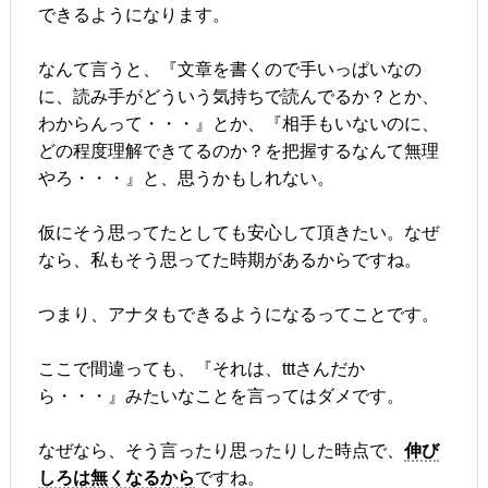
できるようになります。
なんて言うと、『文章を書くので手いっぱいなの
に、読み手がどういう気持ちで読んでるか？とか、
わからんって・・・』とか、『相手もいないのに、
どの程度理解できてるのか？を把握するなんて無理
やろ・・・』と、思うかもしれない。
仮にそう思ってたとしても安心して頂きたい。なぜ
なら、私もそう思ってた時期があるからですね。
つまり、アナタもできるようになるってことです。
ここで間違っても、『それは、tttさんだか
ら・・・』みたいなことを言ってはダメです。
なぜなら、そう言ったり思ったりした時点で、
伸び
しろは無くなるから
ですね。