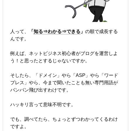
人って、
「
知る⇒わかる⇒できる
」
の順で成長する
んです。
例えば、ネットビジネス初心者がブログを運営しよ
う！と思ったとするじゃないですか。
そしたら、「ドメイン」やら「ASP」やら「ワード
プレス」やら、今まで聞いたことも無い専門用語が
バンバン飛び出すわけです。
ハッキリ言って意味不明です。
でも、調べてたら、ちょっとずつわかってくるわけ
ですよ。