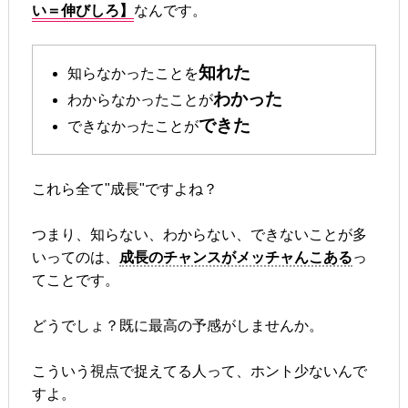
い＝伸びしろ】
なんです。
知れた
知らなかったことを
わかった
わからなかったことが
できた
できなかったことが
これら全て"成長"ですよね？
つまり、知らない、わからない、できないことが多
いってのは、
成長のチャンスがメッチャんこある
っ
てことです。
どうでしょ？既に最高の予感がしませんか。
こういう視点で捉えてる人って、ホント少ないんで
すよ。