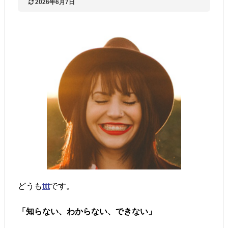
2026年6月7日
どうも
ttt
です。
「知らない、わからない、できない」