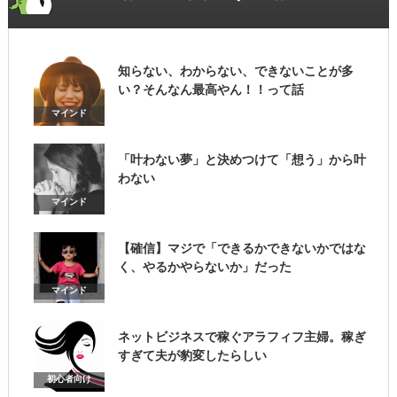
知らない、わからない、できないことが多
い？そんなん最高やん！！って話
マインド
「叶わない夢」と決めつけて「想う」から叶
わない
マインド
【確信】マジで「できるかできないかではな
く、やるかやらないか」だった
マインド
ネットビジネスで稼ぐアラフィフ主婦。稼ぎ
すぎて夫が豹変したらしい
初心者向け