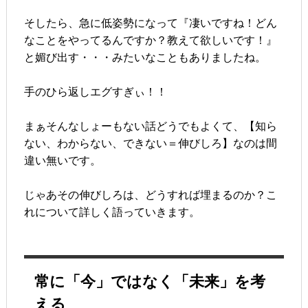
そしたら、急に低姿勢になって『凄いですね！どん
なことをやってるんですか？教えて欲しいです！』
と媚び出す・・・みたいなこともありましたね。
手のひら返しエグすぎぃ！！
まぁそんなしょーもない話どうでもよくて、【知ら
ない、わからない、できない＝伸びしろ】なのは間
違い無いです。
じゃあその伸びしろは、どうすれば埋まるのか？こ
れについて詳しく語っていきます。
常に「今」ではなく「未来」を考
える