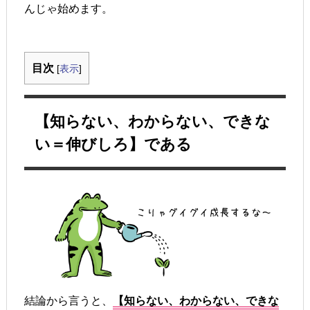
んじゃ始めます。
目次
[
表示
]
【知らない、わからない、できな
い＝伸びしろ】である
結論から言うと、
【知らない、わからない、できな