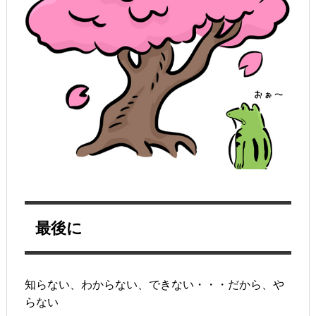
最後に
知らない、わからない、できない・・・だから、や
らない