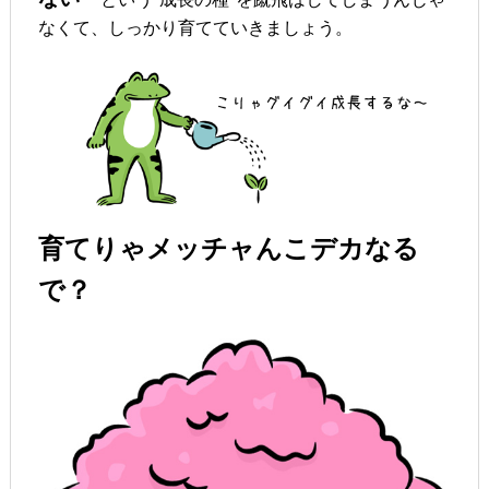
なくて、しっかり育てていきましょう。
育てりゃメッチャんこデカなる
で？