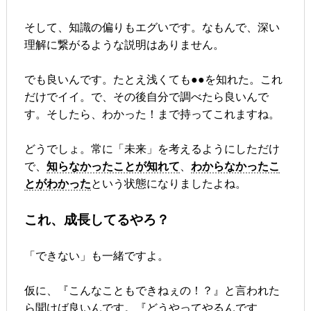
そして、知識の偏りもエグいです。なもんで、深い
理解に繋がるような説明はありません。
でも良いんです。たとえ浅くても●●を知れた。これ
だけでイイ。で、その後自分で調べたら良いんで
す。そしたら、わかった！まで持ってこれますね。
どうでしょ。常に「未来」を考えるようにしただけ
で、
知らなかったことが知れて
、
わからなかったこ
とがわかった
という状態になりましたよね。
これ、成長してるやろ？
「できない」も一緒ですよ。
仮に、『こんなこともできねぇの！？』と言われた
ら聞けば良いんです。『どうやってやるんです