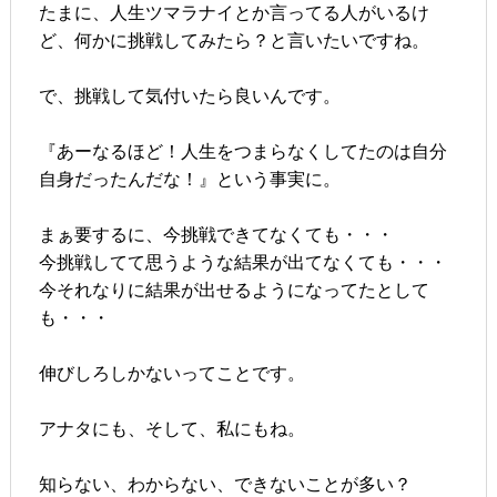
たまに、人生ツマラナイとか言ってる人がいるけ
ど、何かに挑戦してみたら？と言いたいですね。
で、挑戦して気付いたら良いんです。
『あーなるほど！人生をつまらなくしてたのは自分
自身だったんだな！』という事実に。
まぁ要するに、今挑戦できてなくても・・・
今挑戦してて思うような結果が出てなくても・・・
今それなりに結果が出せるようになってたとして
も・・・
伸びしろしかないってことです。
アナタにも、そして、私にもね。
知らない、わからない、できないことが多い？