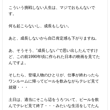
こういう挑戦しない人生は、マジでおもんないで
す。
何も起こらないし、成長もしない。
あと、成長しないから自己肯定感も下がりますね。
あ、そうそう、"成長しない"で思い出したんですけ
ど、この前1990年頃に作られた日本の映画を見てた
んですよ。
そしたら、登場人物のひとりが、仕事が終わったら
ワンルームに帰ってビールを飲みながらテレビ見て
就寝・・・
土日は、適当にそこら辺をうろついて、ビールを飲
んでテレビ見て終了・・・みたいな生活をしてたん