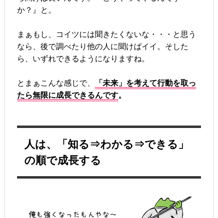
か？』と。
まぁもし、コイツには聞きたくないな・・・と思う
なら、後で調べたり他の人に聞けばイイ。そした
ら、いずれできるようになりますね。
とまぁこんな感じで、
「未来」を考えて行動を取っ
たら無限に成長できるんです
。
人は、「知る⇒わかる⇒できる」
の順で成長する