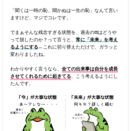
「聞くは一時の恥、聞かぬは一生の恥」なんて言い
ますけど、マジでコレです。
でまぁそんな残念すぎる状態を、過去のtttはどうや
って脱したのか？って言うと、
常に「未来」を考え
るようにする
←これに切り替えただけで、ガラッと
変わりましたね。
わかりやすく言うなら、
全ての出来事は自分を成長
させてくれるために起きてる
、こう考えるようにし
たんです。