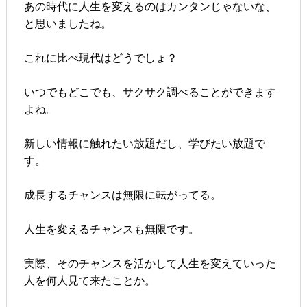
あの時代に人生を変えるのはカンタンじゃないな、
と思いましたね。
これに比べ現代はどうでしょ？
いつでもどこでも、サクサク調べることができます
よね。
新しい情報に触れたい放題だし、学びたい放題で
す。
成長するチャンスは無限に転がってる。
人生を変えるチャンスも無限です。
実際、そのチャンスを活かして人生を変えていった
人を何人見て来たことか。