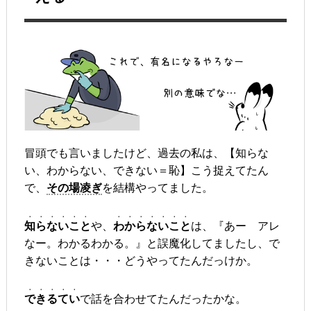
冒頭でも言いましたけど、過去の私は、【知らな
い、わからない、できない＝恥】こう捉えてたん
で、
その場凌ぎ
を結構やってました。
・・・・・・
・・・・・・・
知らないこと
や、
わからないこと
は、『あー アレ
なー。わかるわかる。』と誤魔化してましたし、で
きないことは・・・どうやってたんだっけか。
・・・・・
できるてい
で話を合わせてたんだったかな。